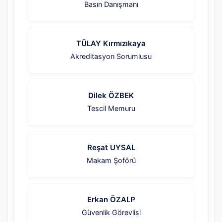
Basın Danışmanı
TÜLAY Kırmızıkaya
Akreditasyon Sorumlusu
Dilek ÖZBEK
Tescil Memuru
Reşat UYSAL
Makam Şoförü
Erkan ÖZALP
Güvenlik Görevlisi