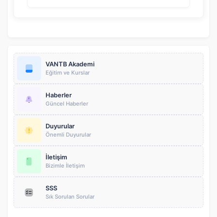
VANTB Akademi
Eğitim ve Kurslar
Haberler
Güncel Haberler
Duyurular
Önemli Duyurular
İletişim
Bizimle İletişim
SSS
Sık Sorulan Sorular