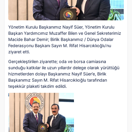
Yönetim Kurulu Başkanımız Nayif Süer, Yönetim Kurulu
Başkan Yardımcımız Muzaffer Bilen ve Genel Sekreterimiz
Macide Bahar Demir; Birlik Başkanımız / Dünya Odalar
Federasyonu Başkanı Sayın M. Rifat Hisarcıklıoğlu’nu
ziyaret etti.
Gerçekleştirilen ziyarette; oda ve borsa camiasına
sunduğu katkılar ile uzun yıllardır delege olarak yürüttüğü
hizmetlerden dolayı Başkanımız Nayif Süer’e, Birlik
Başkanımız Sayın M. Rifat Hisarcıklıoğlu tarafından
teşekkür plaketi takdim edildi.