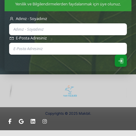
Yenilik ve Bilgilendirmelerden faydalanmak için üye olunuz.
Adınız - Soyadınız
E-Posta Adresiniz
Copyrights © 2025 Makbil.